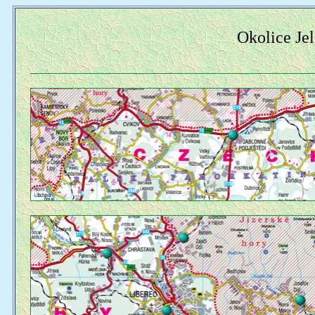
Okolice Jel