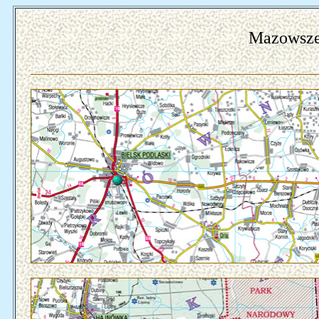
Mazowsze