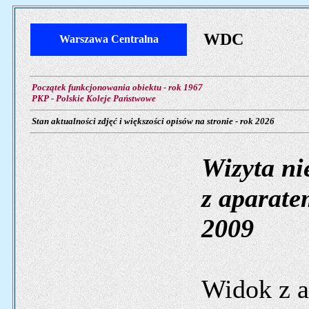
WDC
Warszawa Centralna
Początek funkcjonowania obiektu - rok 1967
PKP - Polskie Koleje Państwowe
Stan aktualności zdjęć i większości opisów na stronie - rok 2026
Wizyta ni
z aparate
2009
Widok z an