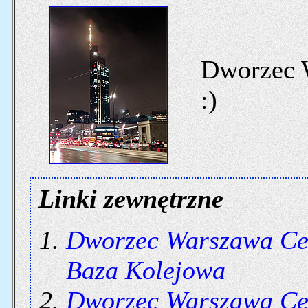
Dworzec W
:)
Linki zewnętrzne
Dworzec Warszawa Ce
Baza Kolejowa
Dworzec Warszawa Ce