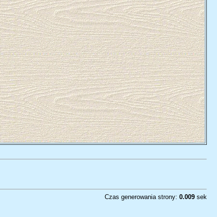
Czas generowania strony:
0.009
sek