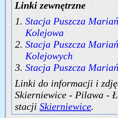
Linki zewnętrzne
Stacja Puszcza Maria
Kolejowa
Stacja Puszcza Maria
Kolejowych
Stacja Puszcza Maria
Linki do informacji i zdję
Skierniewice - Pilawa - Ł
stacji
Skierniewice
.