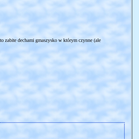
 to zabite dechami gmaszysko w którym czynne (ale