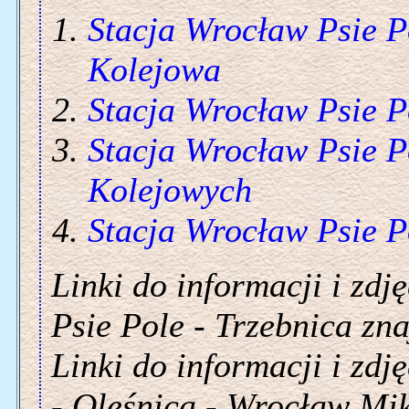
Stacja Wrocław Psie P
Kolejowa
Stacja Wrocław Psie P
Stacja Wrocław Psie P
Kolejowych
Stacja Wrocław Psie P
Linki do informacji i zdj
Psie Pole - Trzebnica zna
Linki do informacji i zdj
- Oleśnica - Wrocław Mik