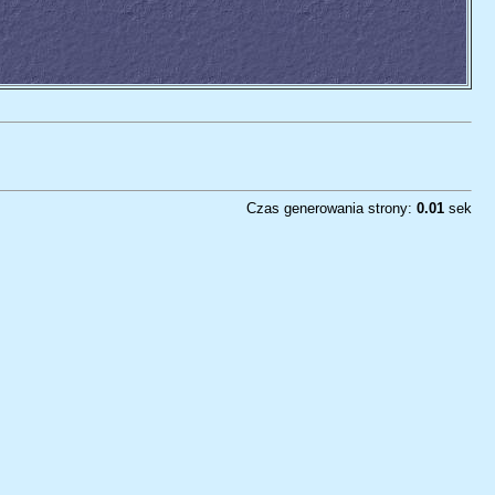
Czas generowania strony:
0.01
sek