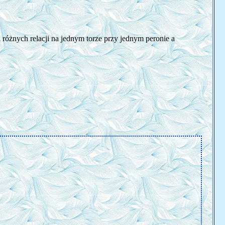
 różnych relacji na jednym torze przy jednym peronie a