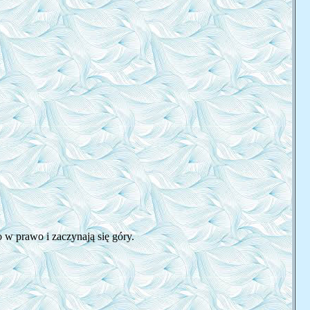
o w prawo i zaczynają się góry.