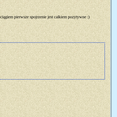
ciągiem pierwsze spojrzenie jest całkiem pozytywne :)