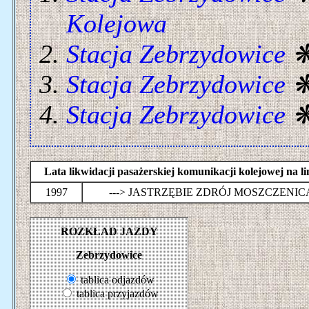
Kolejowa
Stacja Zebrzydowice
Stacja Zebrzydowice
Stacja Zebrzydowice
Lata likwidacji pasażerskiej komunikacji kolejowej 
1997
---> JASTRZĘBIE ZDRÓJ MOSZCZENIC
ROZKŁAD JAZDY
Zebrzydowice
tablica odjazdów
tablica przyjazdów