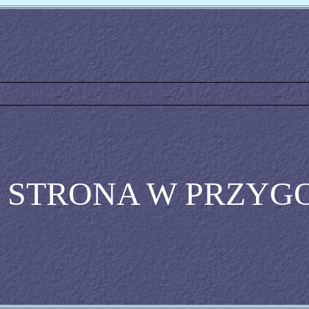
STRONA W PRZYG