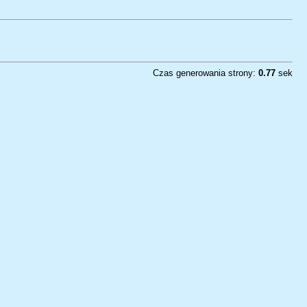
Czas generowania strony:
0.77
sek