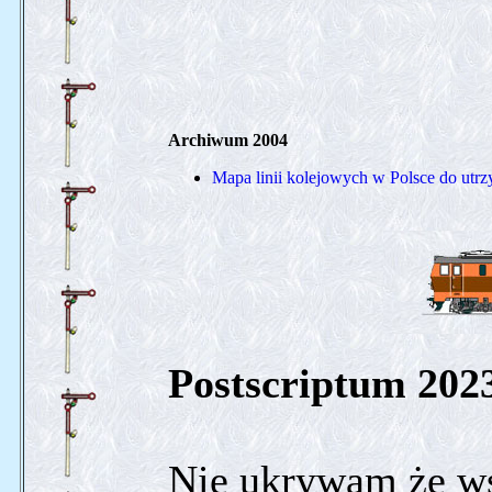
Archiwum 2004
Mapa linii kolejowych w Polsce do utrzy
Postscriptum 202
Nie ukrywam że w