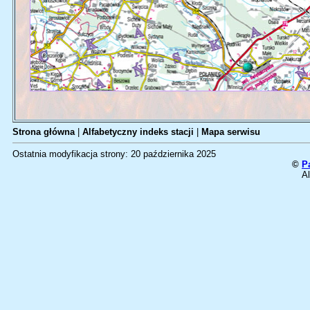
Strona główna
|
Alfabetyczny indeks stacji
|
Mapa serwisu
Ostatnia modyfikacja strony: 20 października 2025
©
P
Al