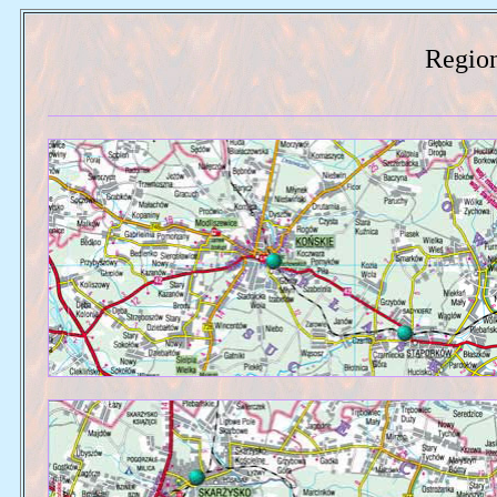
Region