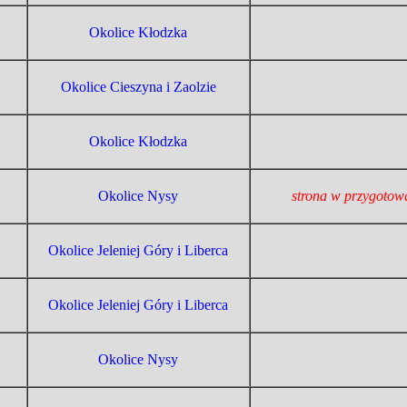
Okolice Kłodzka
Okolice Cieszyna i Zaolzie
Okolice Kłodzka
Okolice Nysy
strona w przygotow
Okolice Jeleniej Góry i Liberca
Okolice Jeleniej Góry i Liberca
Okolice Nysy