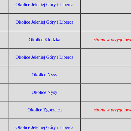
Okolice Jeleniej Góry i Liberca
Okolice Jeleniej Góry i Liberca
Okolice Kłodzka
strona w przygotow
Okolice Jeleniej Góry i Liberca
Okolice Nysy
Okolice Nysy
Okolice Zgorzelca
strona w przygotow
Okolice Jeleniej Góry i Liberca