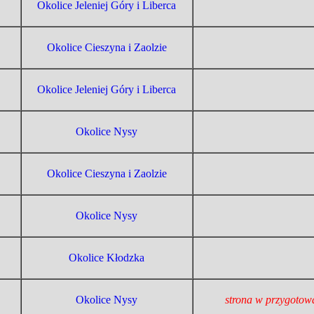
Okolice Jeleniej Góry i Liberca
Okolice Cieszyna i Zaolzie
Okolice Jeleniej Góry i Liberca
Okolice Nysy
Okolice Cieszyna i Zaolzie
Okolice Nysy
Okolice Kłodzka
Okolice Nysy
strona w przygotow