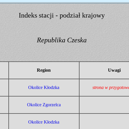
Indeks stacji - podział krajowy
Republika Czeska
Region
Uwagi
Okolice Kłodzka
strona w przygotow
Okolice Zgorzelca
Okolice Kłodzka