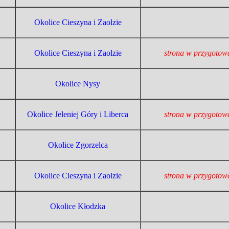
Okolice Cieszyna i Zaolzie
Okolice Cieszyna i Zaolzie
strona w przygotow
Okolice Nysy
Okolice Jeleniej Góry i Liberca
strona w przygotow
Okolice Zgorzelca
Okolice Cieszyna i Zaolzie
strona w przygotow
Okolice Kłodzka