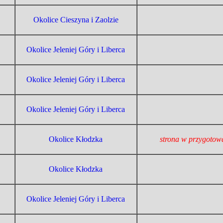
Okolice Cieszyna i Zaolzie
Okolice Jeleniej Góry i Liberca
Okolice Jeleniej Góry i Liberca
Okolice Jeleniej Góry i Liberca
Okolice Kłodzka
strona w przygotow
Okolice Kłodzka
Okolice Jeleniej Góry i Liberca