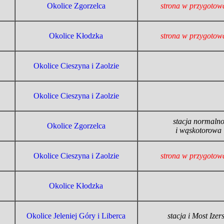
Okolice Zgorzelca
strona w przygotow
Okolice Kłodzka
strona w przygotow
Okolice Cieszyna i Zaolzie
Okolice Cieszyna i Zaolzie
stacja normaln
Okolice Zgorzelca
i wąskotorowa
Okolice Cieszyna i Zaolzie
strona w przygotow
Okolice Kłodzka
Okolice Jeleniej Góry i Liberca
stacja i Most Izers