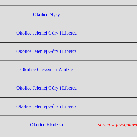
Okolice Nysy
Okolice Jeleniej Góry i Liberca
Okolice Jeleniej Góry i Liberca
Okolice Cieszyna i Zaolzie
Okolice Jeleniej Góry i Liberca
Okolice Jeleniej Góry i Liberca
Okolice Kłodzka
strona w przygotow