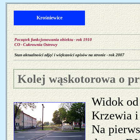
Krośniewice
Początek funkcjonowania obiektu - rok 1910
CO - Cukrownia Ostrowy
Stan aktualności zdjęć i większości opisów na stronie - rok 2007
Kolej wąskotorowa o pr
Widok od 
Krzewia 
Na pierws