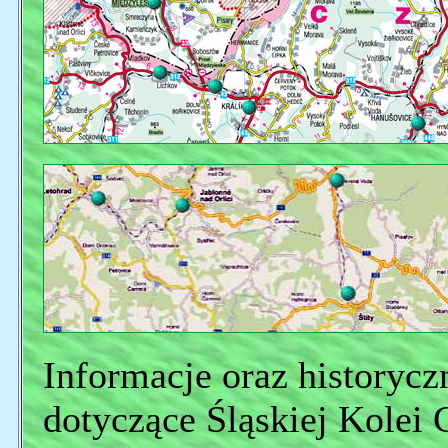
Informacje oraz historyczn
dotyczące Śląskiej Kolei 