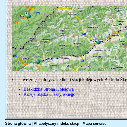
Ciekawe zdjęcia dotyczące linii i stacji kolejowych Beskidu Ślą
Beskidzka Strona Kolejowa
Koleje Śląska Cieszyńskiego
Strona główna
|
Alfabetyczny indeks stacji
|
Mapa serwisu