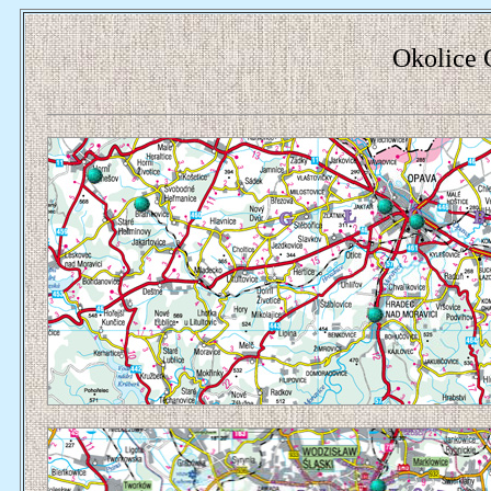
Okolice 